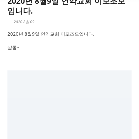
2020년 8월9일 언약교회 이모조모
입니다.
2020 8월 09
2020년 8월9일 언약교회 이모조모입니다.
샬롬~