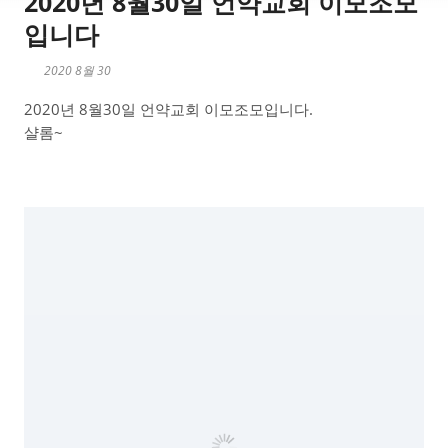
2020년 8월30일 언약교회 이모조모
입니다
2020 8월 30
2020년 8월30일 언약교회 이모조모입니다.
샬롬~