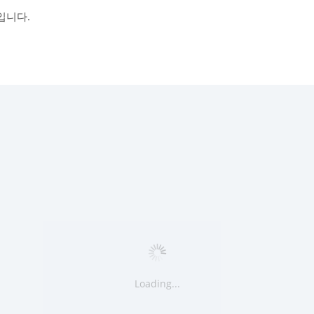
입니다.
Loading...