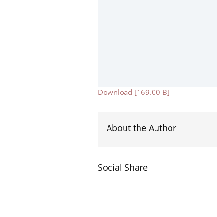
Download [169.00 B]
About the Author
Social Share