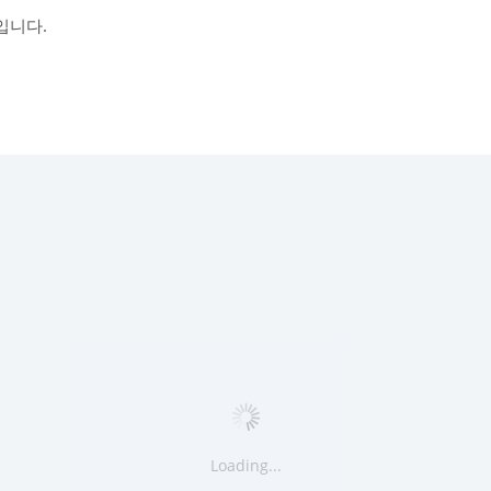
입니다.
Loading...