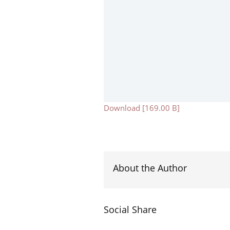
Download [169.00 B]
About the Author
Social Share