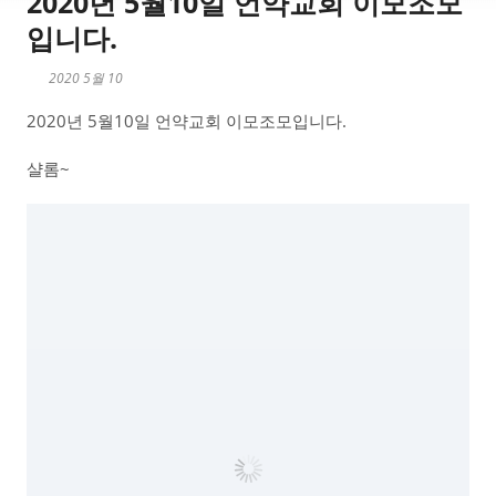
2020년 5월10일 언약교회 이모조모
입니다.
2020 5월 10
2020년 5월10일 언약교회 이모조모입니다.
샬롬~