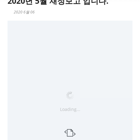
2020년 5월 재정보고 입니다.
2020 6월 06
Loading...