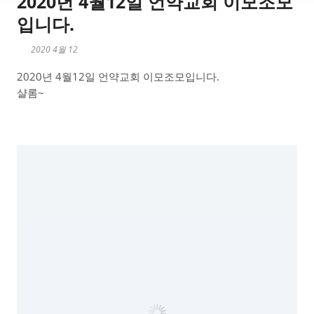
2020년 4월12일 언약교회 이모조모
입니다.
2020 4월 12
2020년 4월12일 언약교회 이모조모입니다.
샬롬~