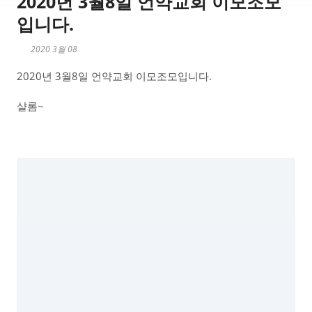
2020년 3월8일 언약교회 이모조모
입니다.
2020 3월 08
2020년 3월8일 언약교회 이모조모입니다.
샬롬~