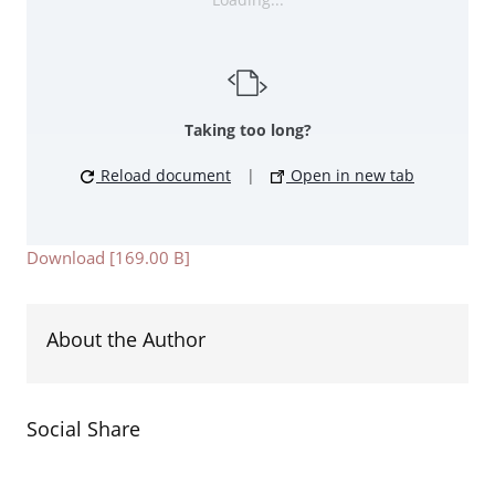
Taking too long?
Reload document
|
Open in new tab
Download [169.00 B]
About the Author
Social Share