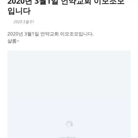
2020년 3월1일 언약교회 이모조모
입니다
2020 3월 01
2020년 3월1일 언약교회 이모조모입니다.
샬롬~
Loading...