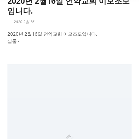
2020년 2월16일 언약교회 이모조모
입니다.
2020 2월 16
2020년 2월16일 언약교회 이모조모입니다.
샬롬~