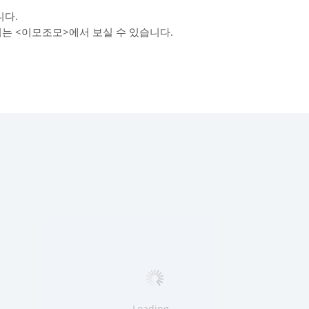
다.
리는 <이모조모>에서 보실 수 있습니다.
Loading...