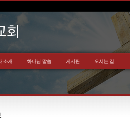
자 소개
하나님 말씀
게시판
오시는 길
보