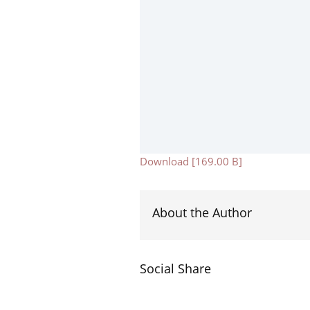
Download [169.00 B]
About the Author
Social Share