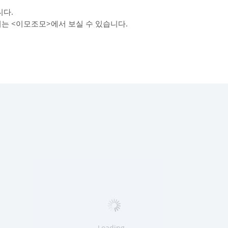
다.
리는 <이모조모>에서 보실 수 있습니다.
Loading...