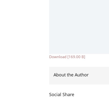
Download [169.00 B]
About the Author
Social Share