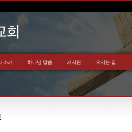
자 소개
하나님 말씀
게시판
오시는 길
보