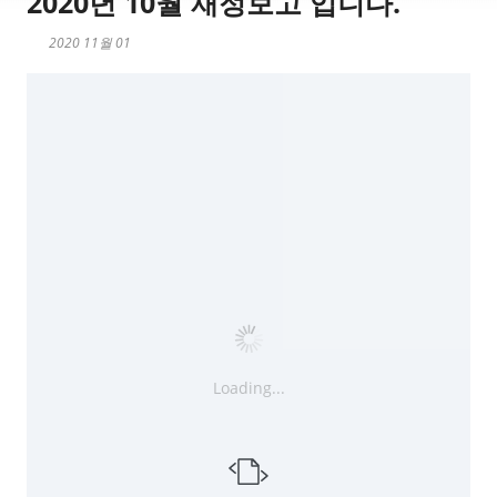
2020년 10월 재정보고 입니다.
2020 11월 01
Loading...