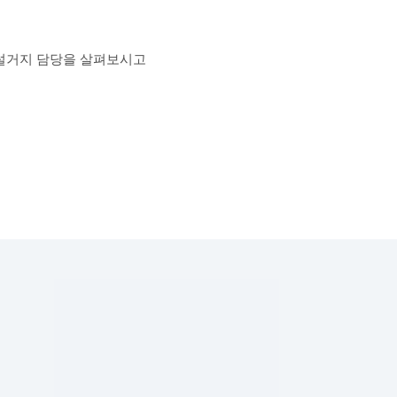
 설거지 담당을 살펴보시고