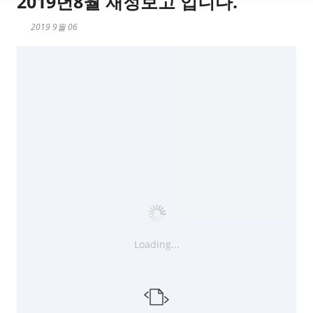
2019년8월 재정보고 입니다.
2019 9월 06
Loading...