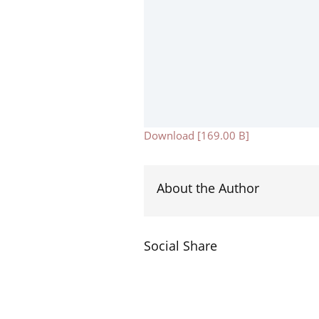
Download [169.00 B]
About the Author
Social Share