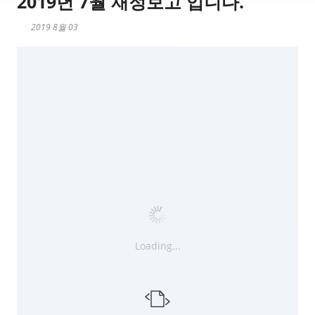
2019년 7월 재정보고 입니다.
2019 8월 03
Loading...