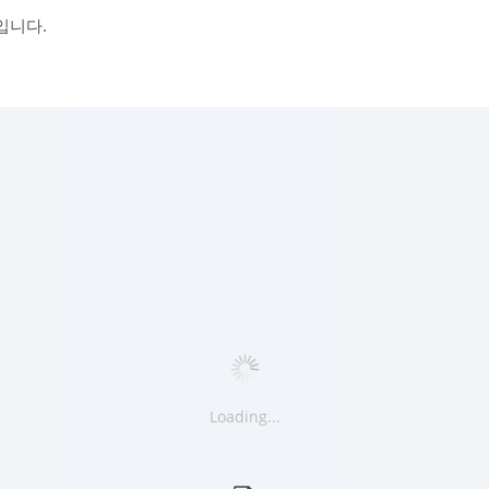
입니다.
Loading...