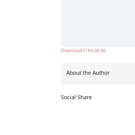
Download [169.00 B]
About the Author
Social Share