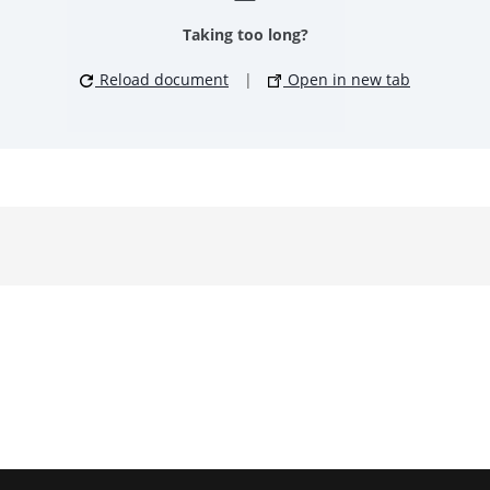
Taking too long?
Reload document
|
Open in new tab