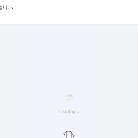
입니다.
Loading...