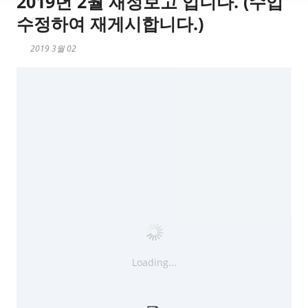
2019년 2월 재정보고 입니다. (수입
수정하여 재게시합니다.)
2019 3월 02
Loading...