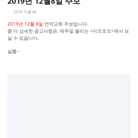
2019년 12월8일 주보
2019 12월 06
2019년 12월 8일
언약교회 주보입니다.
좀 더 상세한 광고사항은, 매주일 올리는 <이모조모>에서 보
실 수 있습니다.
샬롬~