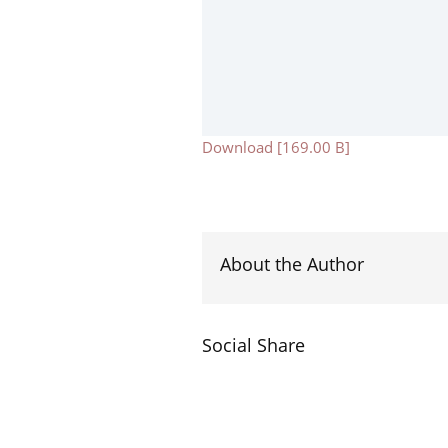
Download [169.00 B]
About the Author
Social Share