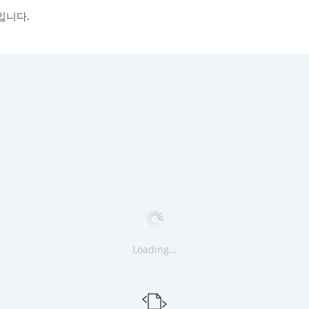
입니다.
Loading...