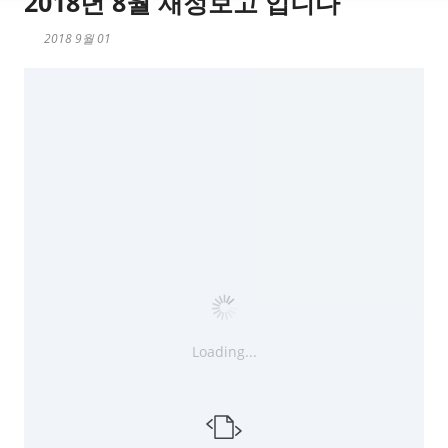
2018년 8월 재정보고 입니다
2018 9월 01
Loading...