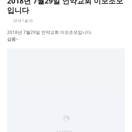
2018년 7월29일 언약교회 이모조모
입니다
2018 7월 29
2018년 7월29일 언약교회 이모조모입니다.
샬롬~
Loading...