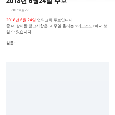
2018년 6월24일 주보
2018 6월 22
2018년 6월 24일
언약교회 주보입니다.
좀 더 상세한 광고사항은, 매주일 올리는 <이모조모>에서 보
실 수 있습니다.
샬롬~