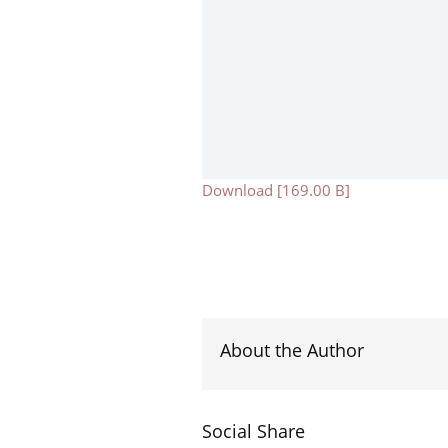
Download [169.00 B]
About the Author
Social Share