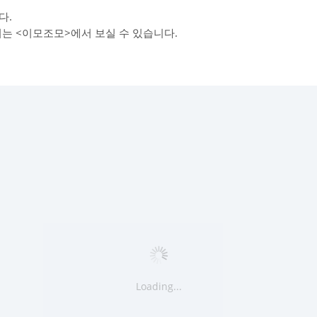
다.
리는 <이모조모>에서 보실 수 있습니다.
Loading...