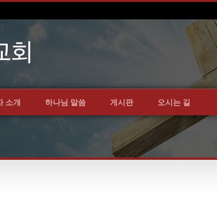
자 소개
하나님 말씀
게시판
오시는 길