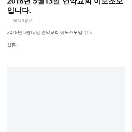
2018년 5월13일 언약교회 이모조모
입니다.
2018 5월 13
2018년 5월13일 언약교회 이모조모입니다.
샬롬~