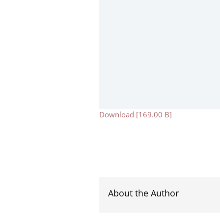
Download [169.00 B]
About the Author