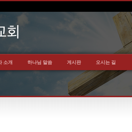
자 소개
하나님 말씀
게시판
오시는 길