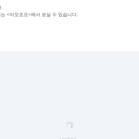
.
리는 <이모조모>에서 보실 수 있습니다.
Loading...