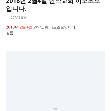
2018년 2월4일 언약교회 이모조모
입니다.
2018 2월 04
2018년 2월 4일
언약교회 이모조모입니다.
샬롬~