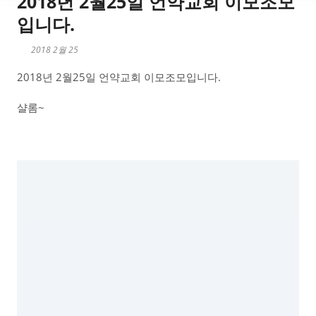
2018년 2월25일 언약교회 이모조모
입니다.
2018 2월 25
2018년 2월25일 언약교회 이모조모입니다.
샬롬~