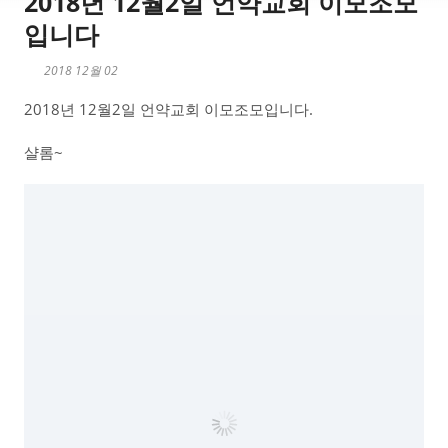
2018년 12월2일 언약교회 이모조모
입니다
2018 12월 02
2018년 12월2일 언약교회 이모조모입니다.
샬롬~