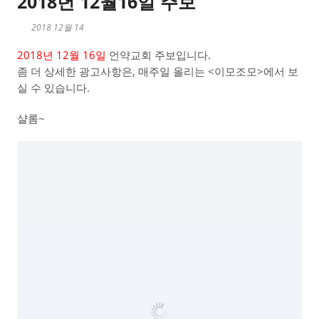
2018년 12월16일 주보
2018 12월 14
2018년 12월 16일
언약교회 주보입니다.
좀 더 상세한 광고사항은, 매주일 올리는 <이모조모>에서 보
실 수 있습니다.
샬롬~