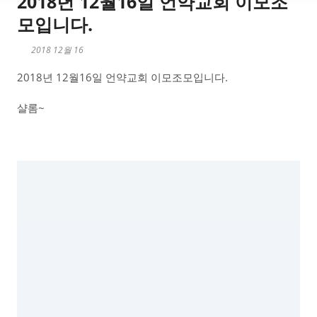
2018년 12월16일 언약교회 이모조
모입니다.
2018 12월 16
2018년 12월16일 언약교회 이모조모입니다.
샬롬~