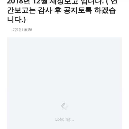
2018년 12월 재정보고 입니다. ( 연
간보고는 감사 후 공지토록 하겠습
니다.)
2019 1월 06
Loading...