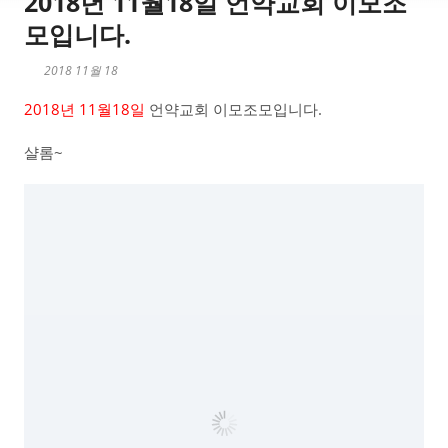
2018년 11월18일 언약교회 이모조
모입니다.
2018 11월 18
2018년 11월18일
언약교회 이모조모입니다.
샬롬~