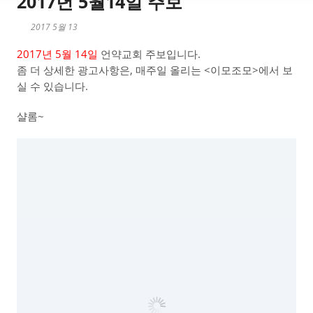
2017년 5월14일 주보
2017 5월 13
2017년 5월 14일
언약교회 주보입니다.
좀 더 상세한 광고사항은, 매주일 올리는 <이모조모>에서 보
실 수 있습니다.
샬롬~