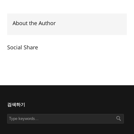
About the Author
Social Share
검색하기