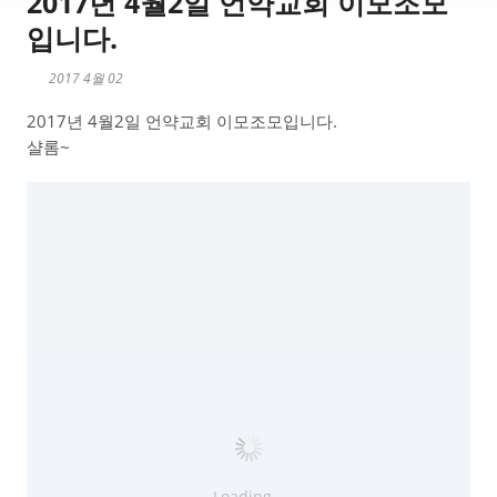
2017년 4월2일 언약교회 이모조모
입니다.
2017 4월 02
2017년 4월2일 언약교회 이모조모입니다.
샬롬~
Loading...