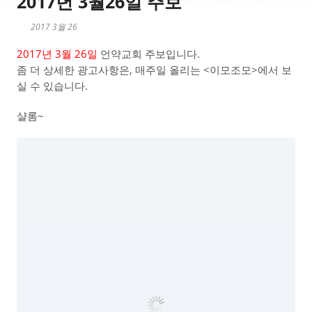
2017년 3월26일 주보
2017 3월 26
2017년 3월 26일
언약교회 주보입니다.
좀 더 상세한 광고사항은, 매주일 올리는 <이모조모>에서 보
실 수 있습니다.
샬롬~