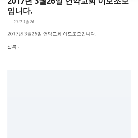
2017년 3월26일 언약교회 이모조모
입니다.
2017 3월 26
2017년 3월26일 언약교회 이모조모입니다.
샬롬~