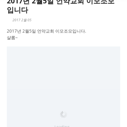
2017년 2월5일 언약교회 이모조모
입니다
2017 2월 05
2017년 2월5일 언약교회 이모조모입니다.
샬롬~
Loading...