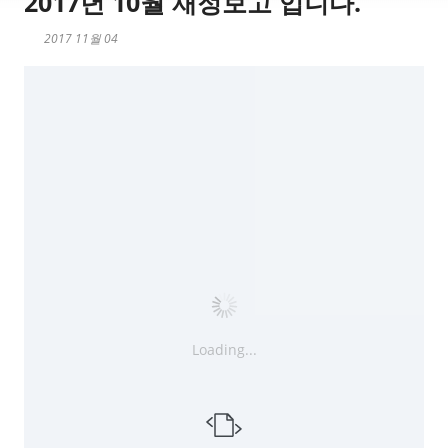
2017년 10월 재정보고 입니다.
2017 11월 04
Loading...