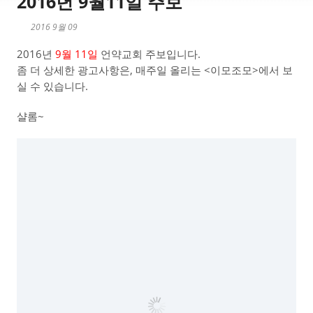
2016년 9월11일 주보
2016 9월 09
2016년
9월 11일
언약교회 주보입니다.
좀 더 상세한 광고사항은, 매주일 올리는 <이모조모>에서 보
실 수 있습니다.
샬롬~