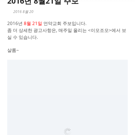
2016년 8월21일 주보
2016 8월 20
2016년
8월 21일
언약교회 주보입니다.
좀 더 상세한 광고사항은, 매주일 올리는 <이모조모>에서 보
실 수 있습니다.
샬롬~