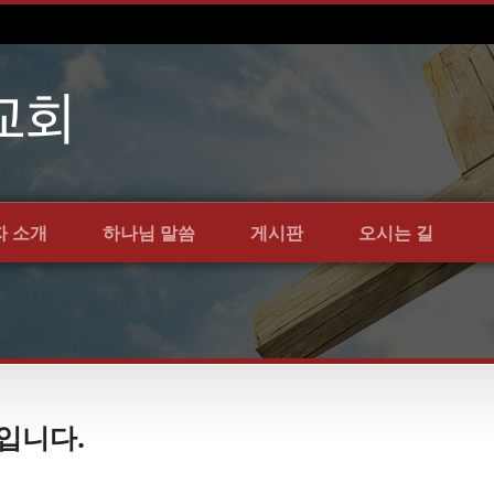
자 소개
하나님 말씀
게시판
오시는 길
 입니다.