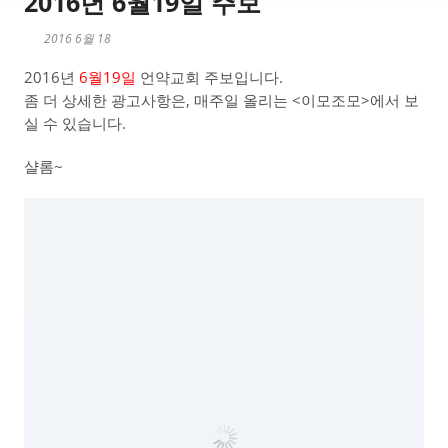
2016년 6월19일 주보
2016 6월 18
2016년
6월19일
언약교회 주보입니다.
좀 더 상세한 광고사항은, 매주일 올리는 <이모조모>에서 보
실 수 있습니다.
샬롬~