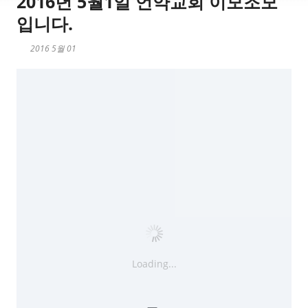
2016년 5월1일 언약교회 이모조모
입니다.
2016 5월 01
Loading...