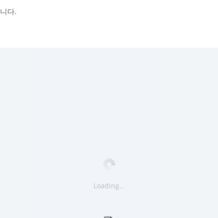
니다.
Loading...