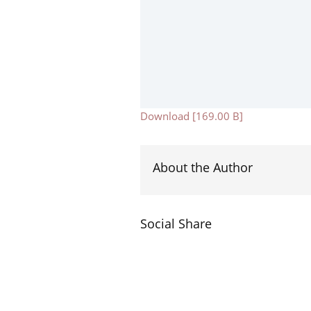
Download [169.00 B]
About the Author
Social Share