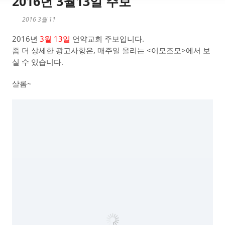
2016년 3월13일 주보
2016 3월 11
2016년
3월 13일
언약교회 주보입니다.
좀 더 상세한 광고사항은, 매주일 올리는 <이모조모>에서 보
실 수 있습니다.
샬롬~