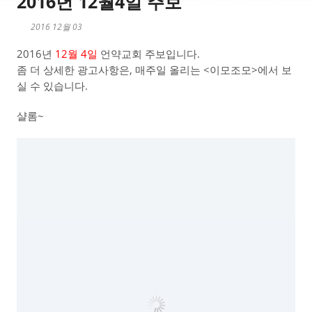
2016년 12월4일 주보
2016 12월 03
2016년
12월 4일
언약교회 주보입니다.
좀 더 상세한 광고사항은, 매주일 올리는 <이모조모>에서 보
실 수 있습니다.
샬롬~